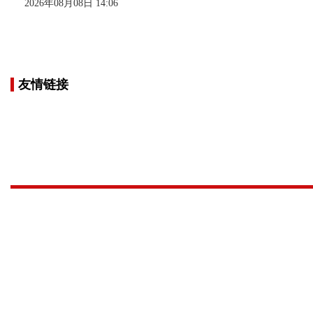
2026年08月08日 14:06
友情链接