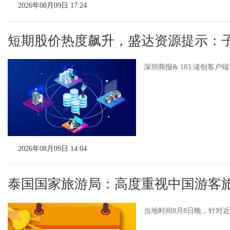
2026年08月09日 17:24
短期股价热度飙升，盛达资源提示：
深圳商报& 183;读创客
2026年08月09日 14:04
泰国国家旅游局：高度重视中国游客旅
当地时间8月8日晚，针对