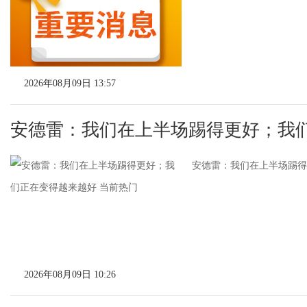
2026年08月09日 13:57
安德雷：我们在上半场踢得更好；我
安德雷：我们在上半场踢得
2026年08月09日 10:26