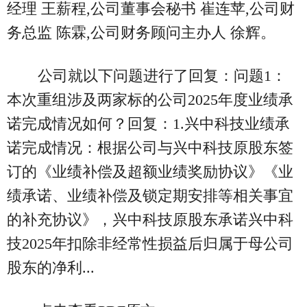
经理 王薪程,公司董事会秘书 崔连苹,公司财
务总监 陈霖,公司财务顾问主办人 徐辉。
公司就以下问题进行了回复：问题1：
本次重组涉及两家标的公司2025年度业绩承
诺完成情况如何？回复：1.兴中科技业绩承
诺完成情况：根据公司与兴中科技原股东签
订的《业绩补偿及超额业绩奖励协议》《业
绩承诺、业绩补偿及锁定期安排等相关事宜
的补充协议》，兴中科技原股东承诺兴中科
技2025年扣除非经常性损益后归属于母公司
股东的净利...