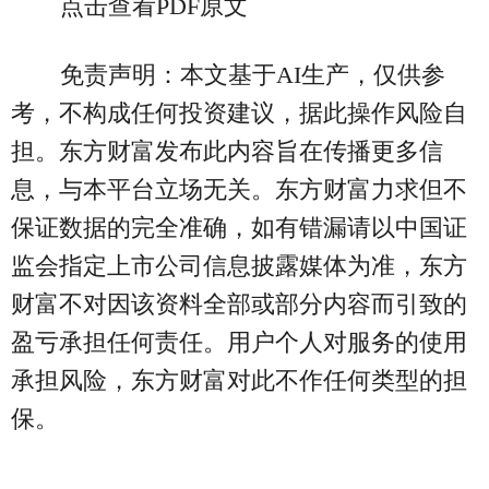
点击查看PDF原文
免责声明：本文基于AI生产，仅供参
考，不构成任何投资建议，据此操作风险自
担。东方财富发布此内容旨在传播更多信
息，与本平台立场无关。东方财富力求但不
保证数据的完全准确，如有错漏请以中国证
监会指定上市公司信息披露媒体为准，东方
财富不对因该资料全部或部分内容而引致的
盈亏承担任何责任。用户个人对服务的使用
承担风险，东方财富对此不作任何类型的担
保。